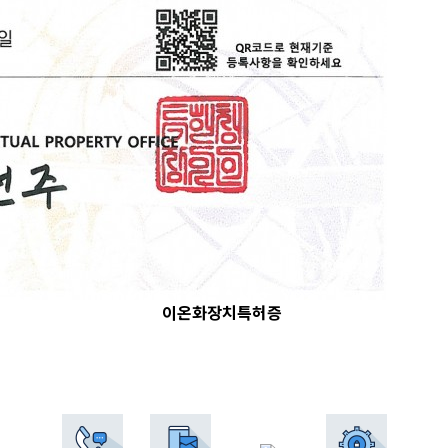
이온화장치특허증